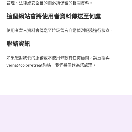
管理、法律或安全目的而必須保留的相關資料。
這個網站會將使用者資料傳送至何處
使用者留言資料會傳送至垃圾留言自動偵測服務進行檢查。
聯絡資訊
如果您對我們的服務或本使用條款有任何疑問，請直接與
verna@colorretreat聯絡，我們將儘速為您處理。