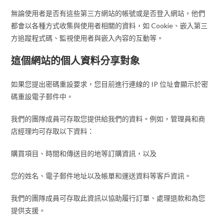
無論使用者是否有這些第三方網站的帳號或是否登入網站，他們
都會以各種方式收集與使用者相關的資料，如 Cookie、嵌入第三
方追蹤程式碼、監視使用者與嵌入內容的互動等。
這個網站的個人資料分享對象
如果您提出密碼重設要求，您目前進行連線的 IP 位址會顯示於密
碼重設電子郵件中。
我們的團隊成員可存取您提供給我們的資料。例如，管理員和商
店經理均可存取以下資料：
購買項目、時間和傳送目的地等訂購資訊，以及
您的姓名、電子郵件地址以及帳單和運送資料等客戶資訊。
我們的團隊成員可存取此資訊以協助履行訂單、處理退款和為您
提供支援。