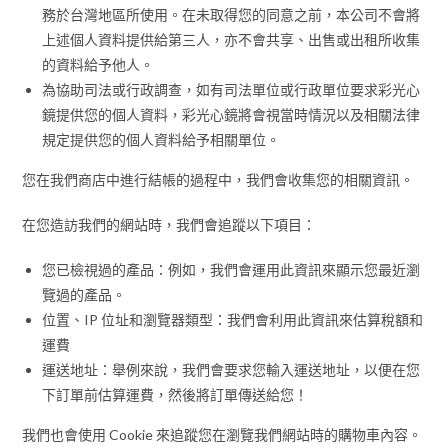
務於台灣地區所使用。在未取得您的同意之前，本公司不會將
上述個人資料提供給第三人，亦不會共享、出售或出租所收集
的資料給予他人。
為協助司法或行政調查，如有司法單位或行政單位要求彩光心
鏡提供您的個人資料，彩光心鏡將會視當時情況以及相關法律
規定提供您的個人資料給予相關單位。
您在我們商店中進行結帳的過程中，我們會收集您的相關資訊。
在您造訪我們的網站時，我們會追蹤以下項目：
您已檢視過的產品：例如，我們會運用此資訊來顯示您最近瀏
覽過的產品。
位置、IP 位址和瀏覽器類型：我們會利用此資訊來估算稅額和
運費
運送地址：舉例來說，我們會要求您輸入運送地址，以便在您
下訂單前估算運費，然後將訂單傳送給您！
我們也會使用 Cookie 來追蹤您在瀏覽我們網站時的購物車內容。