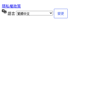
隱私權政策
語言