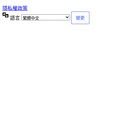
隱私權政策
語言