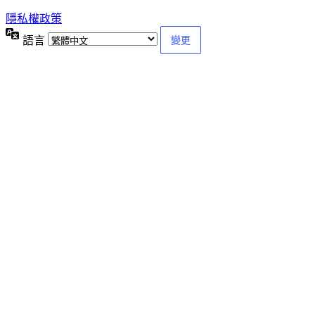
隱私權政策
語言