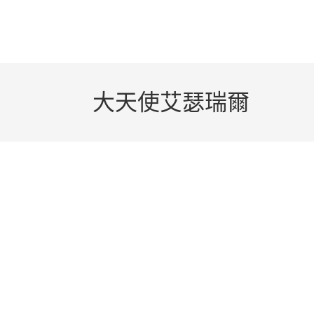
大天使艾瑟瑞爾