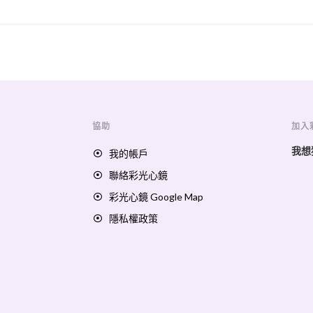
協助
加入
我想
我的帳戶
聯絡彩光心鏡
彩光心鏡 Google Map
隱私權政策