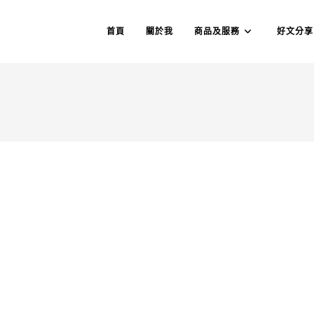
首頁
關於我
商品及服務
好文分享