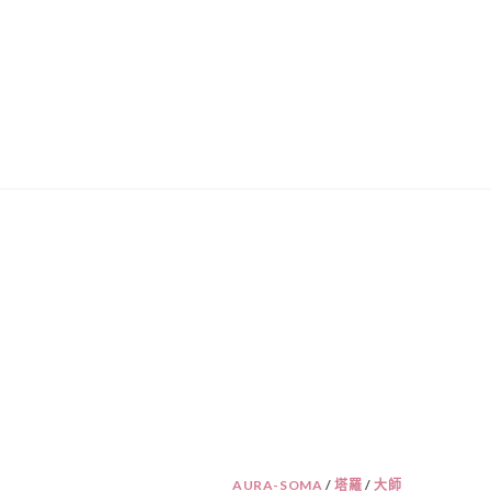
AURA-SOMA
/
塔羅
/
大師