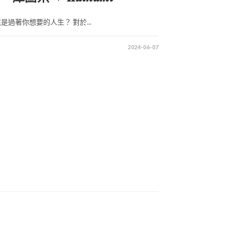
過著你想要的人生？ 對於...
2024-06-07