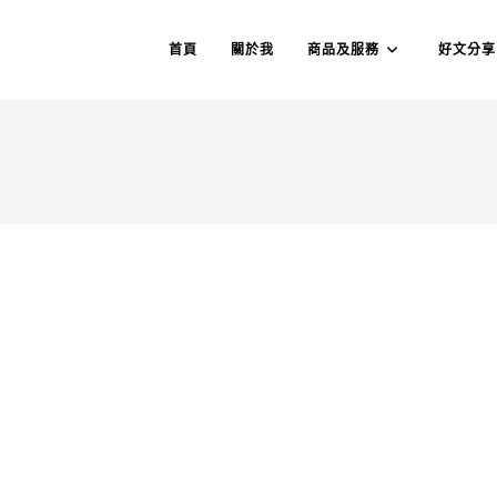
首頁
關於我
商品及服務
好文分享