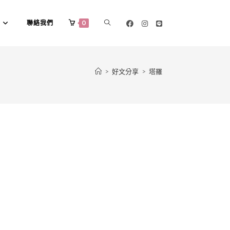
聯絡我們
0
>
好文分享
>
塔羅