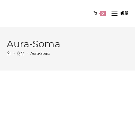
0
選單
Aura-Soma
>
商品
>
Aura-Soma