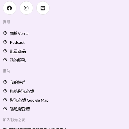
資訊
關於Verna
Podcast
能量商品
諮詢服務
協助
我的帳戶
聯絡彩光心鏡
彩光心鏡 Google Map
隱私權政策
加入彩光之友