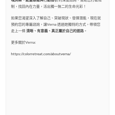
制，找回內在力量，活出獨一無二的生命光彩！
如果您渴望深入了解自己、突破現狀、發揮潛能，現在就
預約您的專屬諮詢，讓Verna 透過她獨特的方式，帶領您
走上一條
清晰、有意義、真正屬於自己的道路
。
更多關於Verna:
https://colorretreat.com/aboutverna/