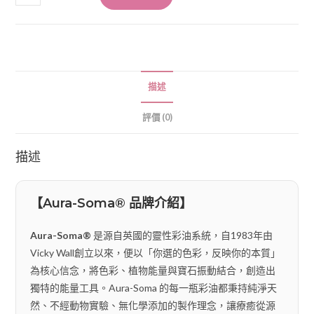
描述
評價 (0)
描述
【Aura-Soma® 品牌介紹】
Aura-Soma®
是源自英國的靈性彩油系統，自1983年由
Vicky Wall創立以來，便以「你選的色彩，反映你的本質」
為核心信念，將色彩、植物能量與寶石振動結合，創造出
獨特的能量工具。Aura-Soma 的每一瓶彩油都秉持純淨天
然、不經動物實驗、無化學添加的製作理念，讓療癒從源