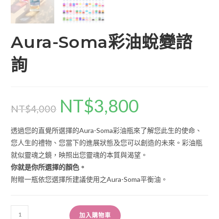
Aura-Soma彩油蛻變諮
詢
NT$
3,800
NT$
4,000
透過您的直覺所選擇的Aura-Soma彩油瓶來了解您此生的使命、
您人生的禮物、您當下的進展狀態及您可以創造的未來。彩油瓶
就似靈魂之鏡，映照出您靈魂的本質與渴望。
你就是你所選擇的顏色。
附贈一瓶依您選擇所建議使用之Aura-Soma平衡油。
加入購物車