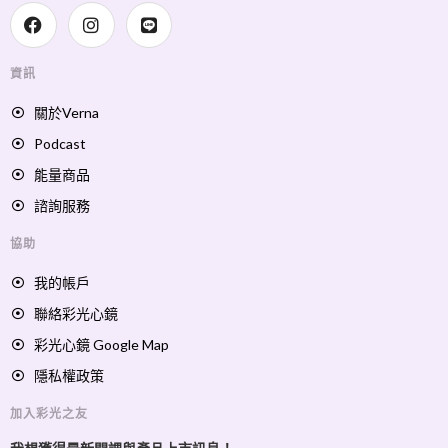
資訊
關於Verna
Podcast
能量商品
諮詢服務
協助
我的帳戶
聯絡彩光心鏡
彩光心鏡 Google Map
隱私權政策
加入彩光之友