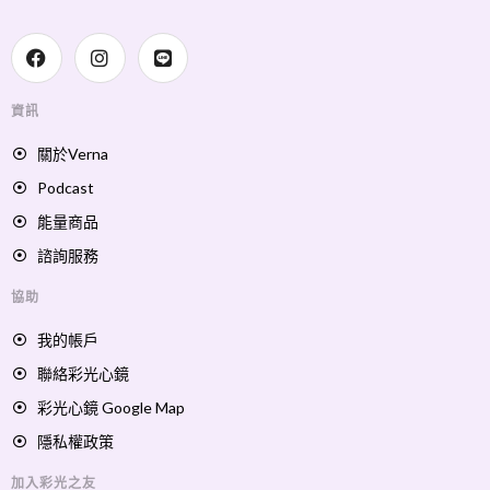
資訊
關於Verna
Podcast
能量商品
諮詢服務
協助
我的帳戶
聯絡彩光心鏡
彩光心鏡 Google Map
隱私權政策
加入彩光之友