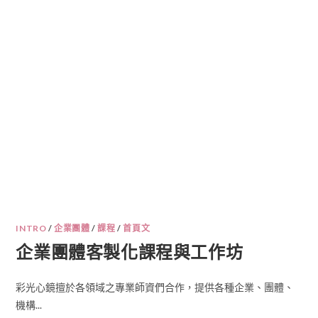
INTRO
/
企業團體
/
課程
/
首頁文
企業團體客製化課程與工作坊
彩光心鏡擅於各領域之專業師資們合作，提供各種企業、團體、
機構...