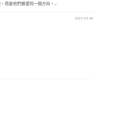
而是他們展望同一個方向。...
2025-03-08