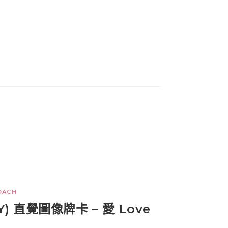
OACH
POY) 直覺圖像牌卡 – 愛 Love