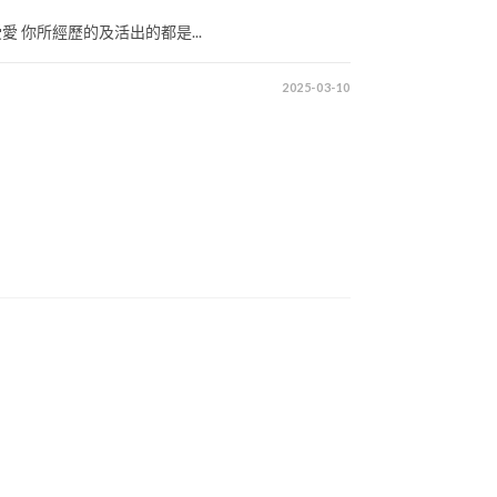
 你所經歷的及活出的都是...
2025-03-10