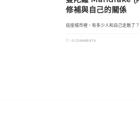
修補與自己的關係
這座城市裡，有多少人和自己走散了？ 
0 COMMENTS