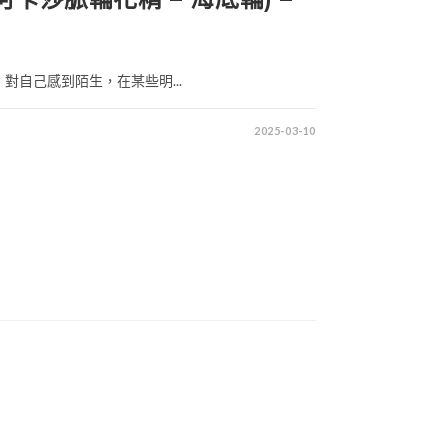
對自己感到陌生，在某些明...
2025-03-10