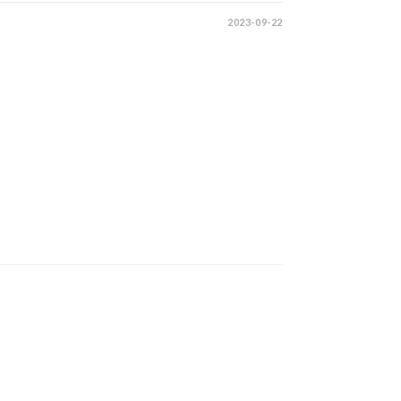
2023-09-22