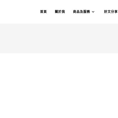
首頁
關於我
商品及服務
好文分享