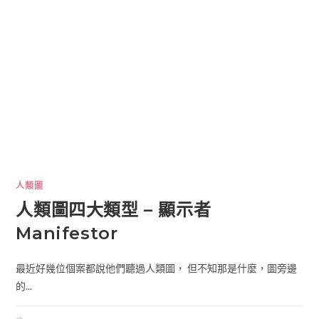
人類圖
人類圖四大類型 – 顯示者
Manifestor
最近好幾位個案都說他們聽過人類圖， 但不知那是什麼，圖旁邊
的...