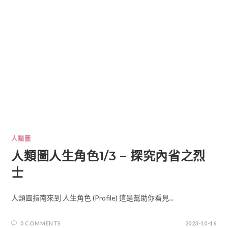
人類圖
人類圖人生角色1/3 – 探究內省之烈
士
人類圖指南來到 人生角色 (Profile) 這是幫助你看見...
0 COMMENTS
2023-10-16