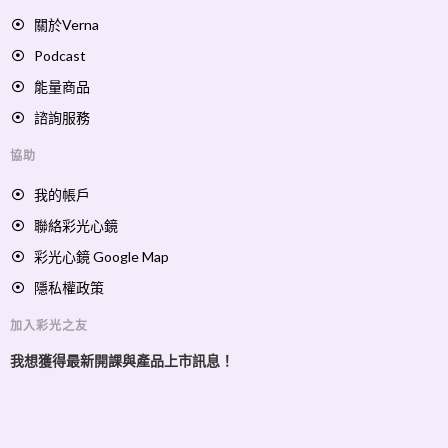
關於Verna
Podcast
能量商品
諮詢服務
協助
我的帳戶
聯絡彩光心鏡
彩光心鏡 Google Map
隱私權政策
加入彩光之友
我想獲得最新開課與產品上市訊息！