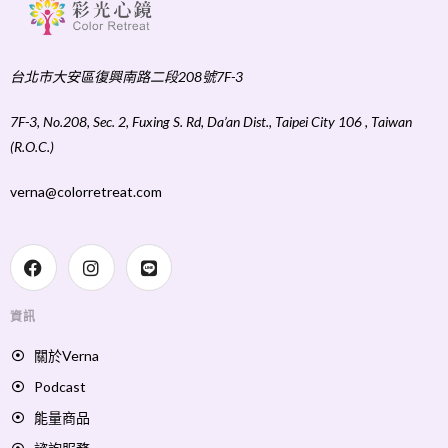
台北市大安區復興南路二段208號7F-3
7F-3, No.208, Sec. 2, Fuxing S. Rd, Da’an Dist., Taipei City 106 , Taiwan
(R.O.C.)
verna@colorretreat.com
資訊
關於Verna
Podcast
能量商品