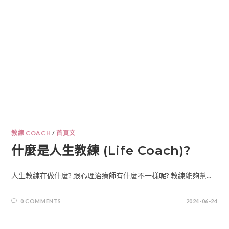
教練 COACH
/
首頁文
什麼是人生教練 (Life Coach)?
人生教練在做什麼? 跟心理治療師有什麼不一樣呢? 教練能夠幫...
0 COMMENTS
2024-06-24