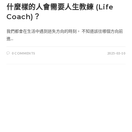
什麼樣的人會需要人生教練 (Life
Coach)？
我們都會在生活中遇到迷失方向的時刻， 不知道該往哪個方向前
進...
0 COMMENTS
2025-03-10