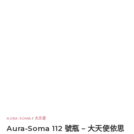
AURA-SOMA
/
大天使
Aura-Soma 112 號瓶 – 大天使依思