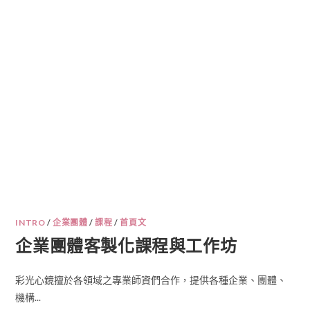
INTRO
/
企業團體
/
課程
/
首頁文
企業團體客製化課程與工作坊
彩光心鏡擅於各領域之專業師資們合作，提供各種企業、團體、
機構...