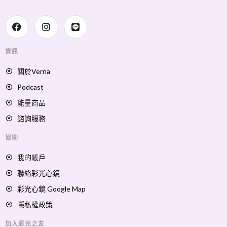
資訊
關於Verna
Podcast
能量商品
諮詢服務
協助
我的帳戶
聯絡彩光心鏡
彩光心鏡 Google Map
隱私權政策
加入彩光之友