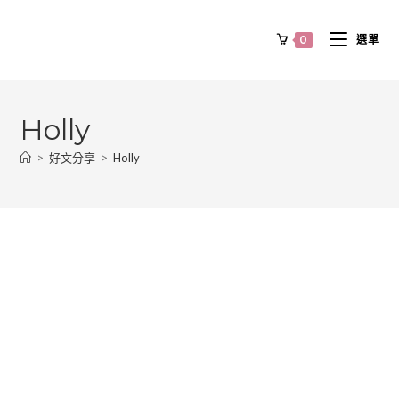
0
選單
Holly
>
好文分享
>
Holly