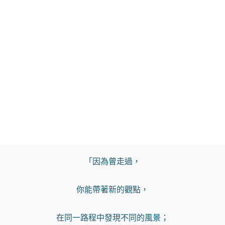
「因為曾走過，

你能帶著新的觀點，

在同一路程中發現不同的風景；
