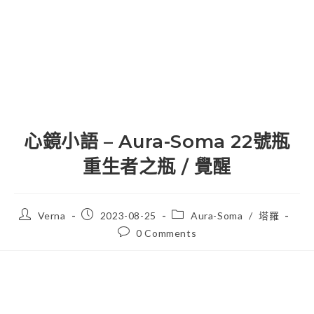
心鏡小語 – Aura-Soma 22號瓶
重生者之瓶 / 覺醒
Verna
2023-08-25
Aura-Soma
/
塔羅
0 Comments