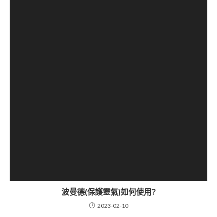
波曼德(保護靈氣)如何使用?
2023-02-10