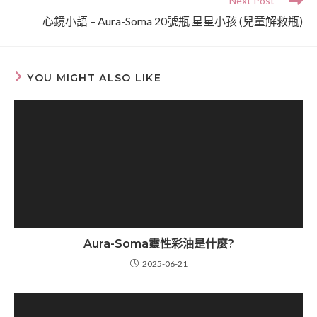
Next Post
心鏡小語 – Aura-Soma 20號瓶 星星小孩 (兒童解救瓶)
YOU MIGHT ALSO LIKE
Aura-Soma靈性彩油是什麼?
2025-06-21