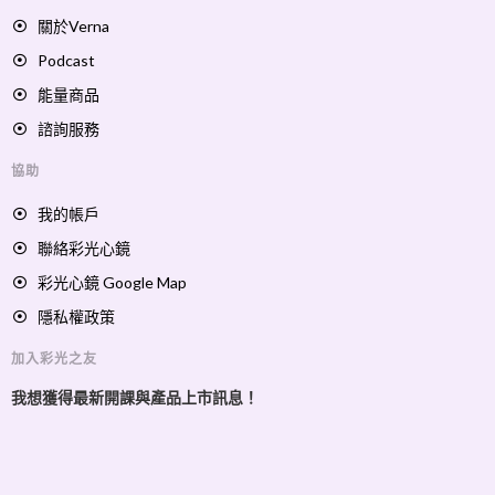
關於Verna
Podcast
能量商品
諮詢服務
協助
我的帳戶
聯絡彩光心鏡
彩光心鏡 Google Map
隱私權政策
加入彩光之友
我想獲得最新開課與產品上市訊息！