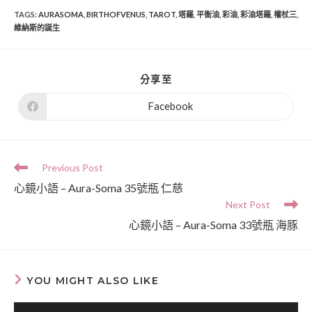
TAGS
:
AURASOMA
,
BIRTHOFVENUS
,
TAROT
,
塔羅
,
平衡油
,
彩油
,
彩油塔羅
,
權杖三
,
維納斯的誕生
分享至
Facebook
Previous Post
心鏡小語 – Aura-Soma 35號瓶 仁慈
Next Post
心鏡小語 – Aura-Soma 33號瓶 海豚
YOU MIGHT ALSO LIKE