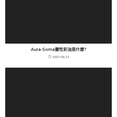
Aura-Soma靈性彩油是什麼?
2025-06-21