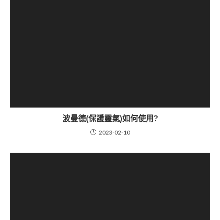
波曼德(保護靈氣)如何使用?
2023-02-10