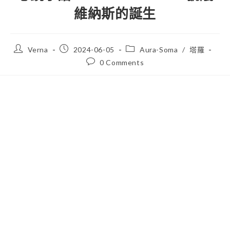
維納斯的誕生
Verna
2024-06-05
Aura-Soma
/
塔羅
0 Comments