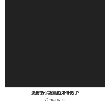
波曼德(保護靈氣)如何使用?
2023-02-10