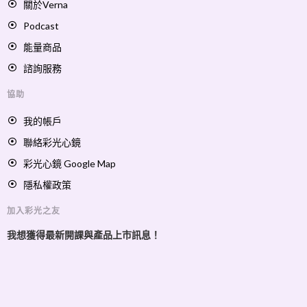
關於Verna
Podcast
能量商品
諮詢服務
協助
我的帳戶
聯絡彩光心鏡
彩光心鏡 Google Map
隱私權政策
加入彩光之友
我想獲得最新開課與產品上市訊息！