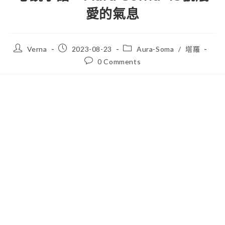
愛的氣息
Verna
2023-08-23
Aura-Soma
/
塔羅
0 Comments