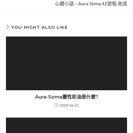
心鏡小語 – Aura-Soma 42號瓶 收成
YOU MIGHT ALSO LIKE
Aura-Soma靈性彩油是什麼?
2025-06-21