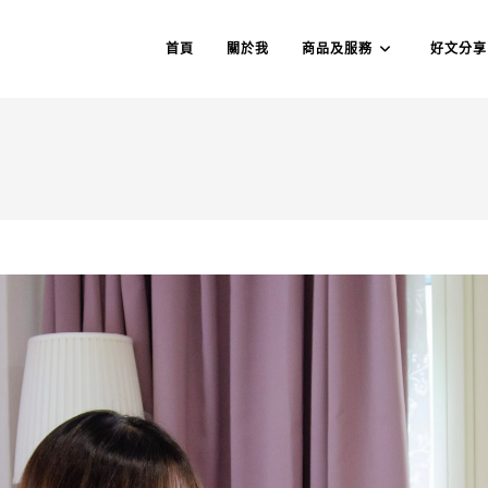
首頁
關於我
商品及服務
好文分享